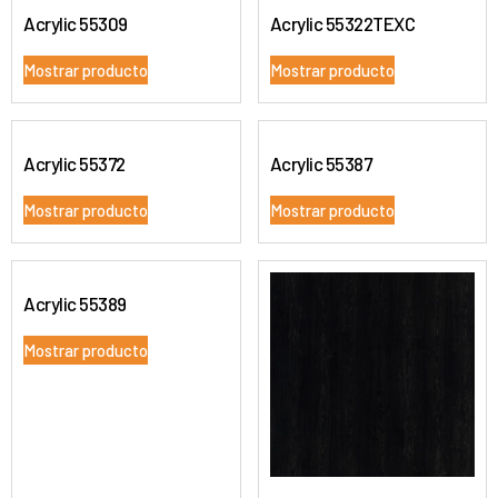
Acrylic 55309
Acrylic 55322TEXC
Mostrar producto
Mostrar producto
Acrylic 55372
Acrylic 55387
Mostrar producto
Mostrar producto
Acrylic 55389
Mostrar producto