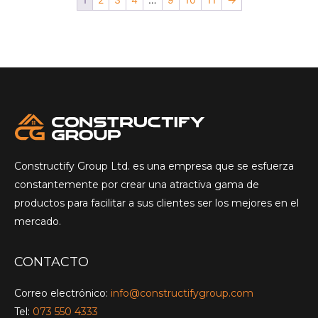
Constructify Group Ltd. es una empresa que se esfuerza
constantemente por crear una atractiva gama de
productos para facilitar a sus clientes ser los mejores en el
mercado.
CONTACTO
Correo electrónico:
info@constructifygroup.com
Tel:
073 550 4333