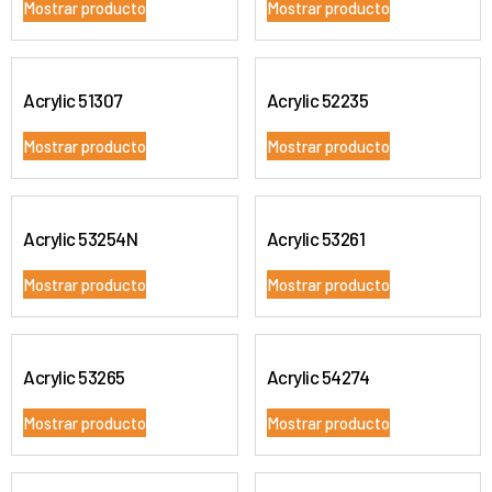
Mostrar producto
Mostrar producto
Acrylic 51307
Acrylic 52235
Mostrar producto
Mostrar producto
Acrylic 53254N
Acrylic 53261
Mostrar producto
Mostrar producto
Acrylic 53265
Acrylic 54274
Mostrar producto
Mostrar producto