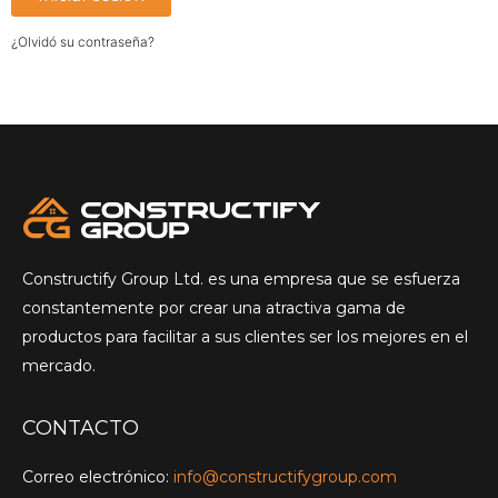
¿Olvidó su contraseña?
Constructify Group Ltd. es una empresa que se esfuerza
constantemente por crear una atractiva gama de
productos para facilitar a sus clientes ser los mejores en el
mercado.
CONTACTO
Correo electrónico:
info@constructifygroup.com